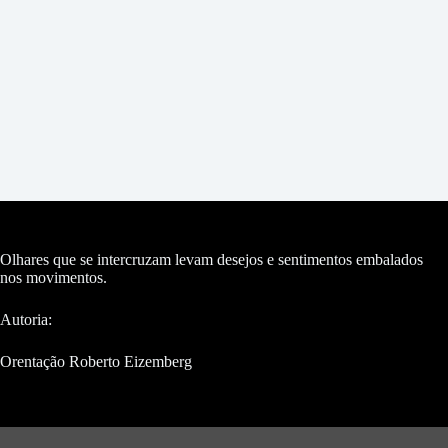
Olhares que se intercruzam levam desejos e sentimentos embalados
nos movimentos.
Autoria:
Orentação Roberto Eizemberg