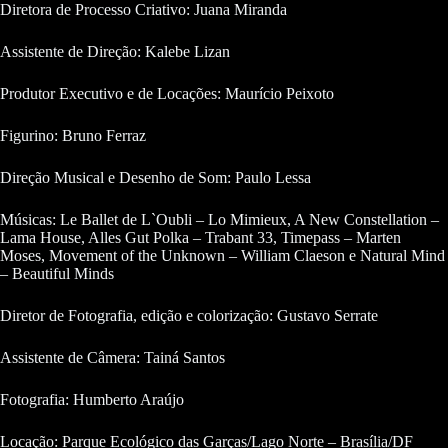
Diretora de Processo Criativo: Juana Miranda
Assistente de Direção: Kalebe Lizan
Produtor Executivo e de Locações: Maurício Peixoto
Figurino: Bruno Ferraz
Direção Musical e Desenho de Som: Paulo Lessa
Músicas: Le Ballet de L`Oubli – Lo Mimieux, A New Constellation –
Lama House, Alles Gut Polka – Trabant 33, Timepass – Marten
Moses, Movement of the Unknown – William Claeson e Natural Mind
– Beautiful Minds
Diretor de Fotografia, edição e colorização: Gustavo Serrate
Assistente de Câmera: Tainá Santos
Fotografia: Humberto Araújo
Locação: Parque Ecológico das Garças/Lago Norte – Brasília/DF