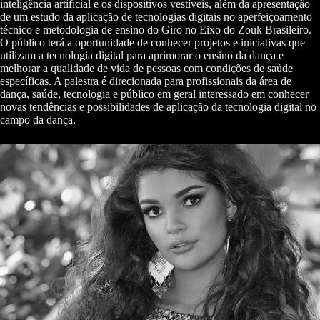
inteligência artificial e os dispositivos vestíveis, além da apresentação
de um estudo da aplicação de tecnologias digitais no aperfeiçoamento
técnico e metodologia de ensino do Giro no Eixo do Zouk Brasileiro.
O público terá a oportunidade de conhecer projetos e iniciativas que
utilizam a tecnologia digital para aprimorar o ensino da dança e
melhorar a qualidade de vida de pessoas com condições de saúde
específicas. A palestra é direcionada para profissionais da área de
dança, saúde, tecnologia e público em geral interessado em conhecer
novas tendências e possibilidades de aplicação da tecnologia digital no
campo da dança.