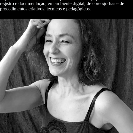
registro e documentação, em ambiente digital, de coreografias e de
procedimentos criativos, técnicos e pedagógicos.