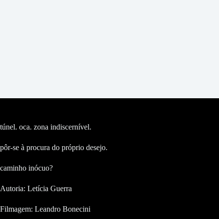
túnel. oca. zona indiscernível.
pôr-se à procura do próprio desejo.
caminho inócuo?
Autoria: Letícia Guerra
Filmagem: Leandro Bonecini