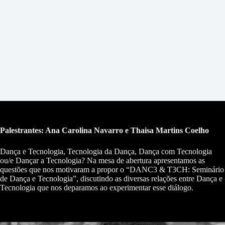
Palestrantes: Ana Carolina Navarro e Thaisa Martins Coelho
Dança e Tecnologia, Tecnologia da Dança, Dança com Tecnologia
ou/e Dançar a Tecnologia? Na mesa de abertura apresentamos as
questões que nos motivaram a propor o “DANC3 & T3CH: Seminário
de Dança e Tecnologia”, discutindo as diversas relações entre Dança e
Tecnologia que nos deparamos ao experimentar esse diálogo.